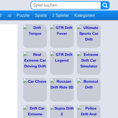
3
.io
Puzzle
Sports
2 Spieler
Kategorien