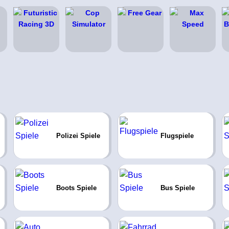
Polizei Spiele
Flugspiele
Boots Spiele
Bus Spiele