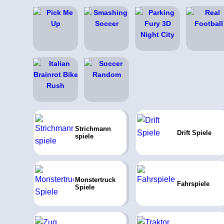
Strichmann
Drift Spiele
spiele
Monstertruck
Fahrspiele
Spiele