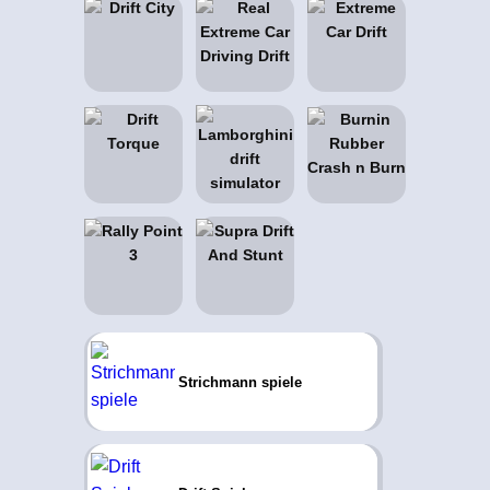
Strichmann spiele