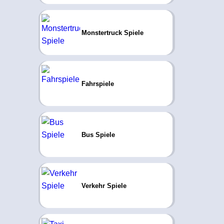
Monstertruck Spiele
Fahrspiele
Bus Spiele
Verkehr Spiele