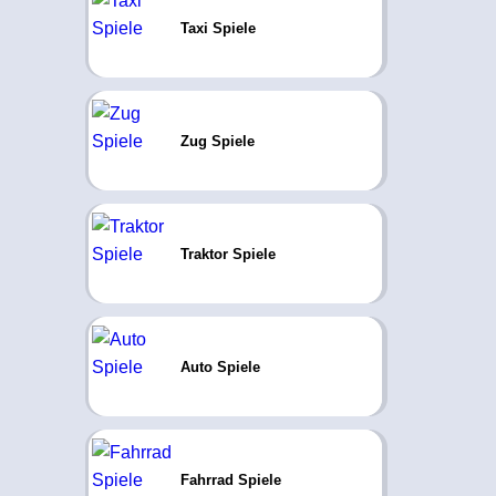
Taxi Spiele
Zug Spiele
Traktor Spiele
Auto Spiele
Fahrrad Spiele