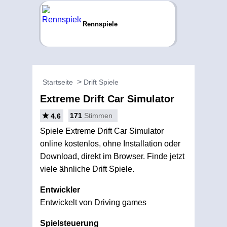
Rennspiele
Startseite
Drift Spiele
Extreme Drift Car Simulator
171
Stimmen
4.6
Spiele Extreme Drift Car Simulator
online kostenlos, ohne Installation oder
Download, direkt im Browser. Finde jetzt
viele ähnliche Drift Spiele.
Entwickler
Entwickelt von Driving games
Spielsteuerung