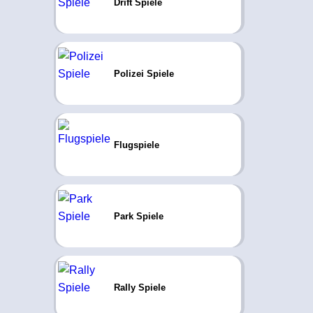
Drift Spiele
Polizei Spiele
Flugspiele
Park Spiele
Rally Spiele