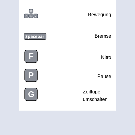
W
Bewegung
A
S
D
Spacebar
Bremse
F
Nitro
P
Pause
Zeitlupe
G
umschalten