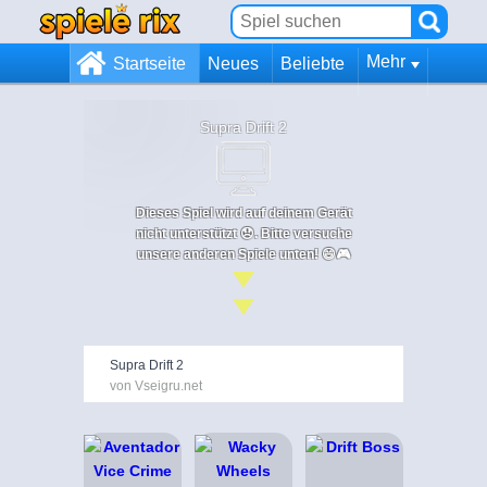
Mehr
Startseite
Neues
Beliebte
Supra Drift 2
Dieses Spiel wird auf deinem Gerät
nicht unterstützt 😞. Bitte versuche
unsere anderen Spiele unten! 😄🎮
Supra Drift 2
von Vseigru.net