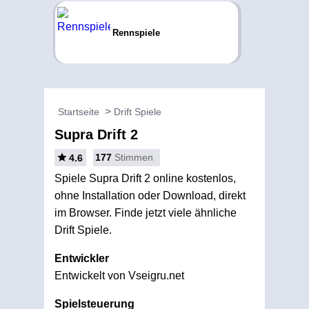
Rennspiele
Startseite
Drift Spiele
Supra Drift 2
177
Stimmen
4.6
Spiele Supra Drift 2 online kostenlos,
ohne Installation oder Download, direkt
im Browser. Finde jetzt viele ähnliche
Drift Spiele.
Entwickler
Entwickelt von Vseigru.net
Spielsteuerung