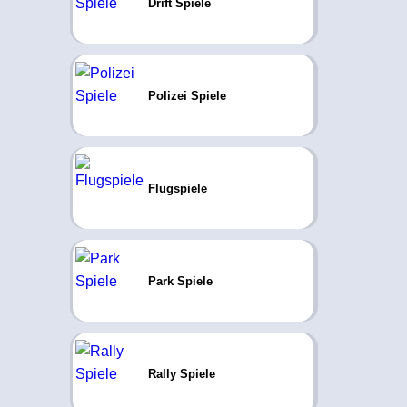
Drift Spiele
Polizei Spiele
Flugspiele
Park Spiele
Rally Spiele