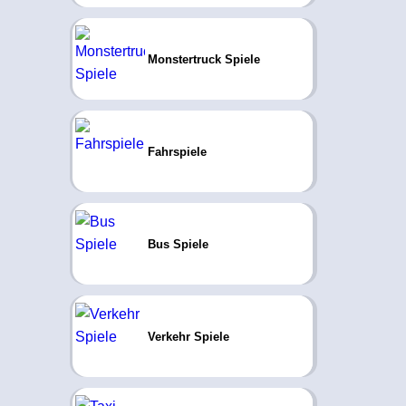
Monstertruck Spiele
Fahrspiele
Bus Spiele
Verkehr Spiele