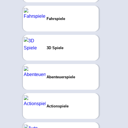
Fahrspiele
3D Spiele
Abenteuerspiele
Actionspiele