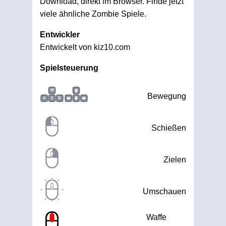
Download, direkt im Browser. Finde jetzt
viele ähnliche Zombie Spiele.
Entwickler
Entwickelt von kiz10.com
Spielsteuerung
W
Bewegung
A
S
D
Schießen
Zielen
Umschauen
Waffe