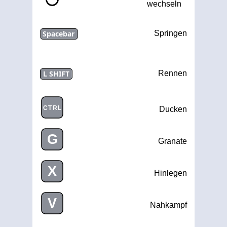
wechseln
Spacebar
Springen
L SHIFT
Rennen
CTRL
Ducken
G
Granate
X
Hinlegen
V
Nahkampf