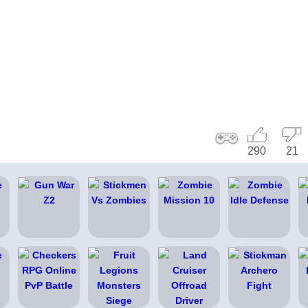
290
21