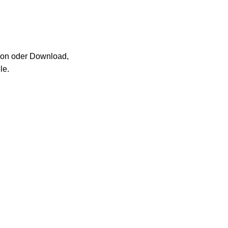
tion oder Download,
le.