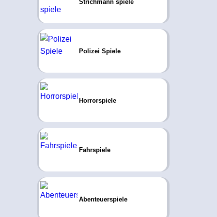
Strichmann spiele
Polizei Spiele
Horrorspiele
Fahrspiele
Abenteuerspiele