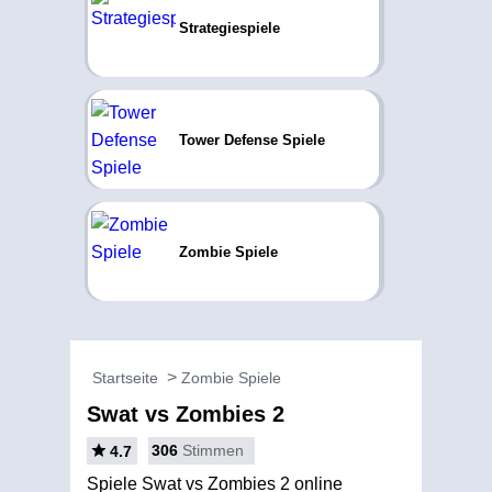
Strategiespiele
Tower Defense Spiele
Zombie Spiele
Startseite
Zombie Spiele
Swat vs Zombies 2
306
Stimmen
4.7
Spiele Swat vs Zombies 2 online