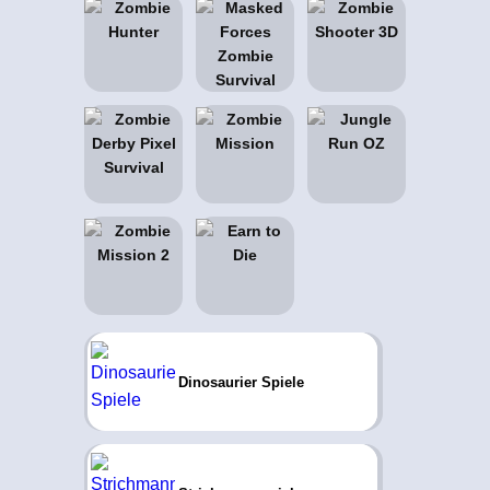
Dinosaurier Spiele