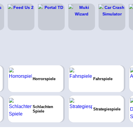
Horrorspiele
Fahrspiele
Schlachten
Strategiespiele
Spiele