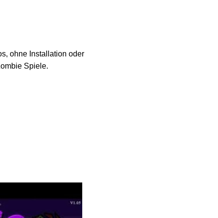
s, ohne Installation oder
Zombie Spiele.