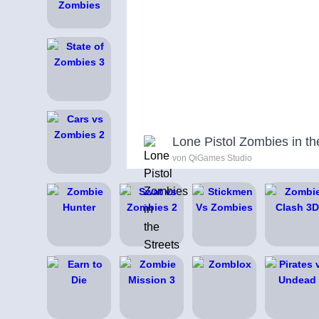
Lone Pistol Zombies in th
von QiGames Studio