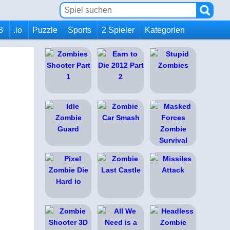
3
.io
Puzzle
Sports
2 Spieler
Kategorien