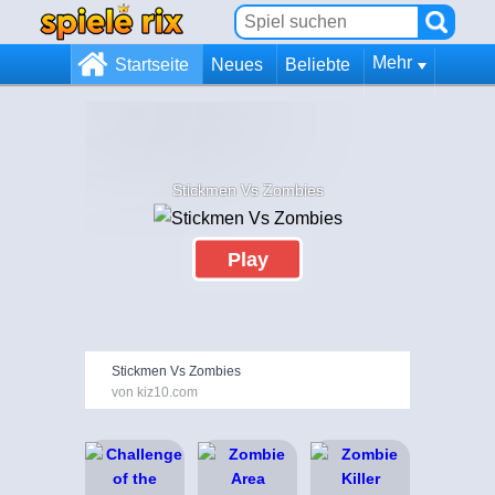
Mehr
Startseite
Neues
Beliebte
Stickmen Vs Zombies
Play
Stickmen Vs Zombies
von kiz10.com