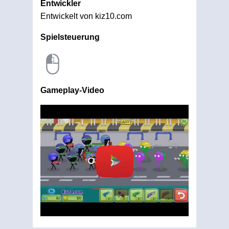
Entwickler
Entwickelt von kiz10.com
Spielsteuerung
Gameplay-Video