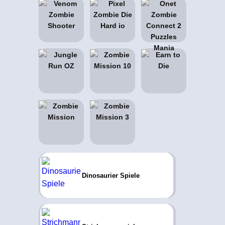
Dinosaurier Spiele