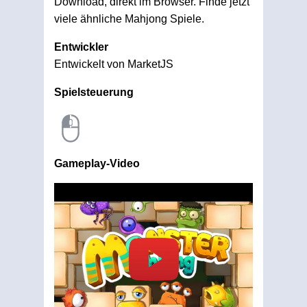
Download, direkt im Browser. Finde jetzt
viele ähnliche Mahjong Spiele.
Entwickler
Entwickelt von MarketJS
Spielsteuerung
Gameplay-Video