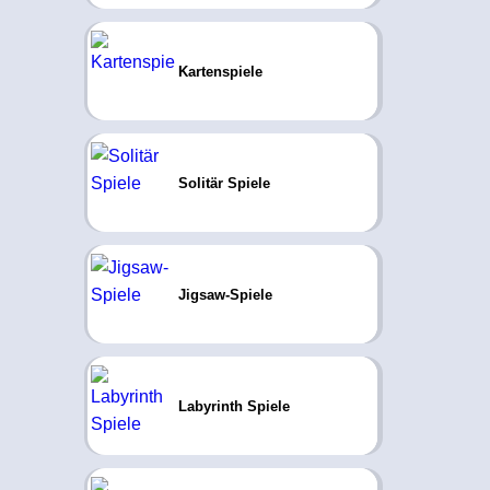
Kartenspiele
Solitär Spiele
Jigsaw-Spiele
Labyrinth Spiele