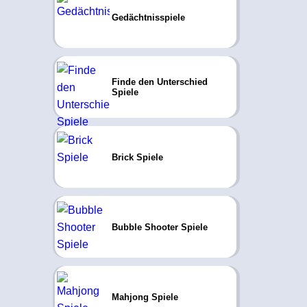
Gedächtnisspiele
Finde den Unterschied
Spiele
Brick Spiele
Bubble Shooter Spiele
Mahjong Spiele