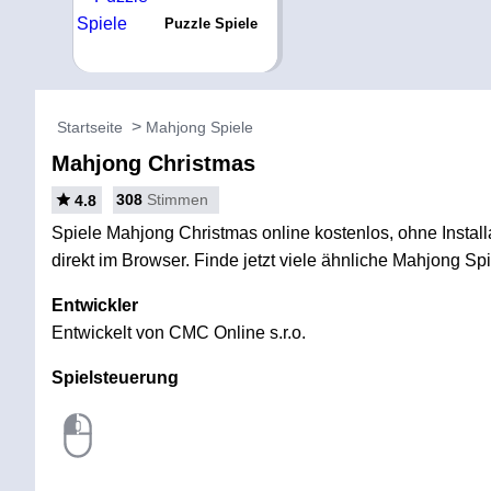
Puzzle Spiele
Startseite
Mahjong Spiele
Mahjong Christmas
308
Stimmen
4.8
Spiele Mahjong Christmas online kostenlos, ohne Instal
direkt im Browser. Finde jetzt viele ähnliche Mahjong Spi
Entwickler
Entwickelt von CMC Online s.r.o.
Spielsteuerung