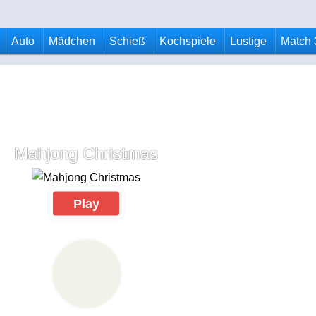
Auto
Mädchen
Schieß
Kochspiele
Lustige
Match 
Mahjong Christmas
Play