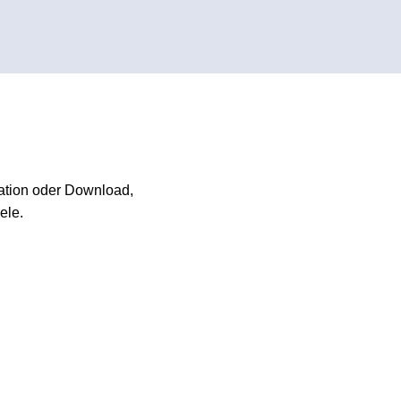
lation oder Download,
ele.