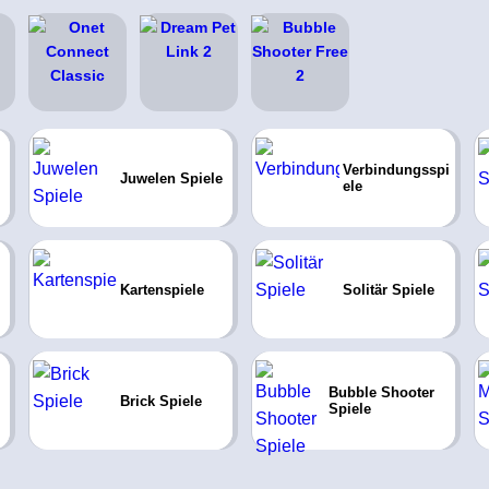
Verbindungsspi
Juwelen Spiele
ele
Kartenspiele
Solitär Spiele
Bubble Shooter
Brick Spiele
Spiele