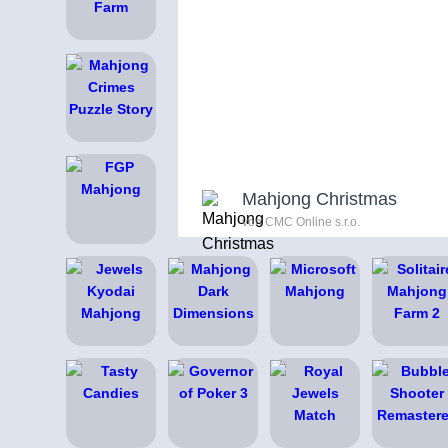
Mahjong Christmas
von CMC Online s.r.o.