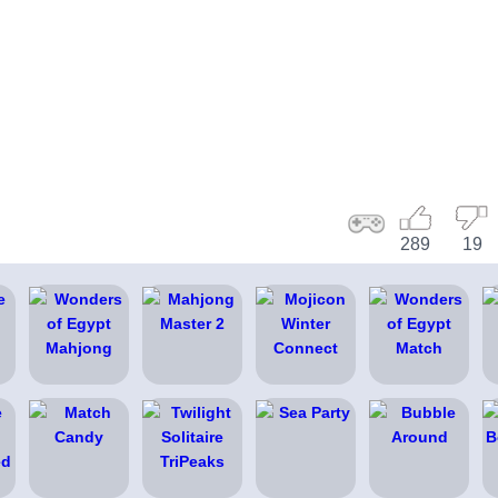
289
19