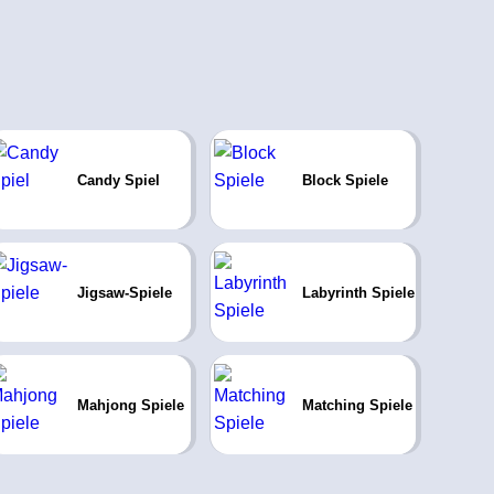
Candy Spiel
Block Spiele
Jigsaw-Spiele
Labyrinth Spiele
Mahjong Spiele
Matching Spiele