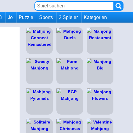
3
.io
Puzzle
Sports
2 Spieler
Kategorien