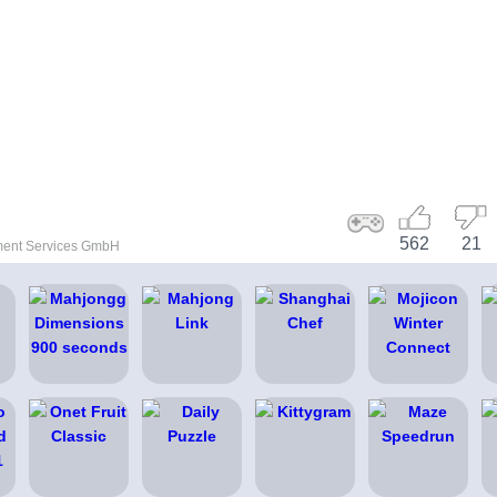
562
21
ment Services GmbH