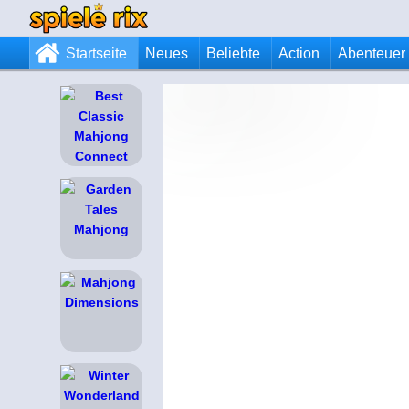
Startseite
Neues
Beliebte
Action
Abenteuer