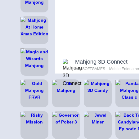
Mahjong 3D Connect
von SOFTGAMES – Mobile Entertain