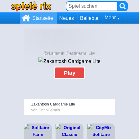
Mehr
Startseite
Neues
Beliebte
Zakantosh Cardgame Lite
Play
Zakantosh Cardgame Lite
von ChrioGames