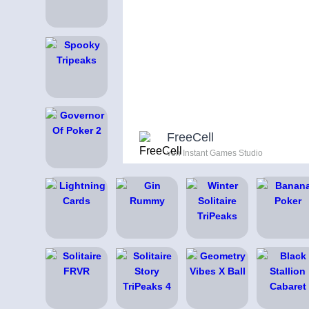
FreeCell
von Instant Games Studio