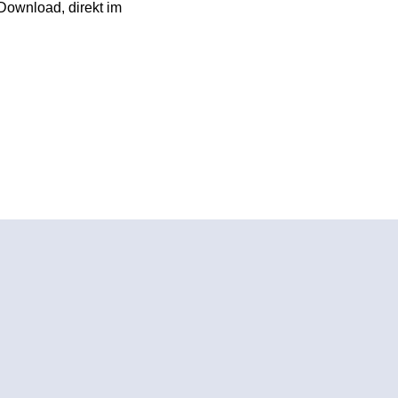
 Download, direkt im