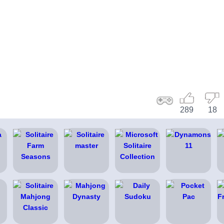
289
18