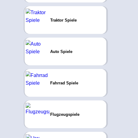
Traktor Spiele
Auto Spiele
Fahrrad Spiele
Flugzeugspiele