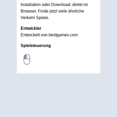
Installation oder Download, direkt im
Browser. Finde jetzt viele ähnliche
Verkehr Spiele.
Entwickler
Entwickelt von bestgames.com
Spielsteuerung