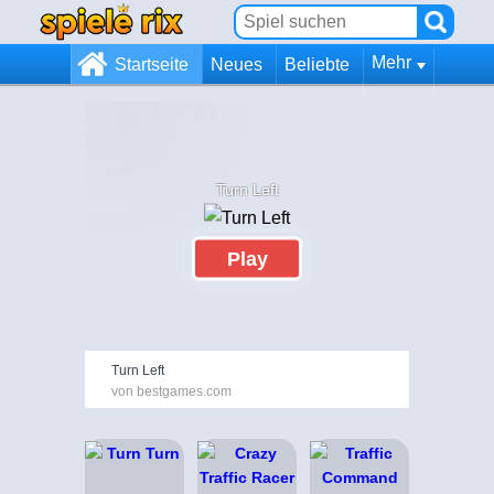
Mehr
Startseite
Neues
Beliebte
Turn Left
Play
Turn Left
von bestgames.com