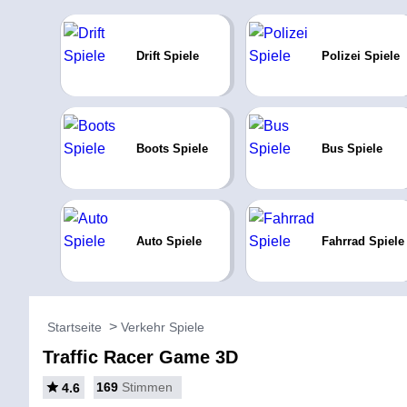
Drift Spiele
Polizei Spiele
Boots Spiele
Bus Spiele
Auto Spiele
Fahrrad Spiele
Startseite
Verkehr Spiele
Traffic Racer Game 3D
169
Stimmen
4.6