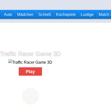
Auto
Mädchen
Schieß
Kochspiele
Lustige
Match 
Traffic Racer Game 3D
Play