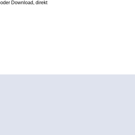
 oder Download, direkt