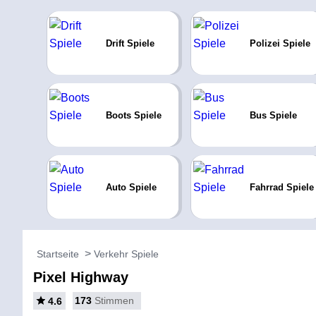
Drift Spiele
Polizei Spiele
Boots Spiele
Bus Spiele
Auto Spiele
Fahrrad Spiele
Startseite
Verkehr Spiele
Pixel Highway
173
Stimmen
4.6