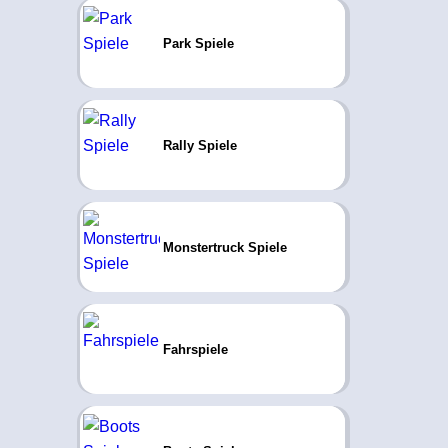
Park Spiele
Rally Spiele
Monstertruck Spiele
Fahrspiele