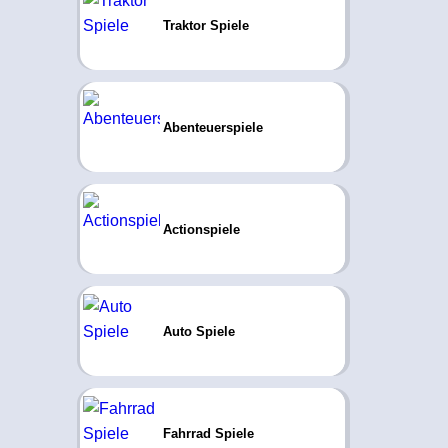
Traktor Spiele
Abenteuerspiele
Actionspiele
Auto Spiele
Fahrrad Spiele