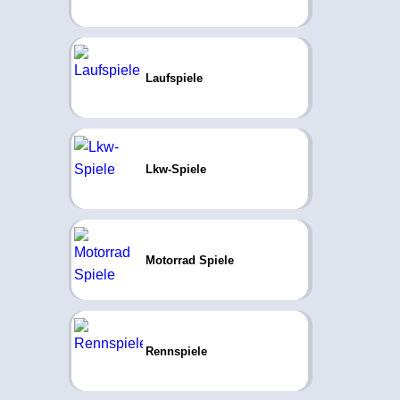
Laufspiele
Lkw-Spiele
Motorrad Spiele
Rennspiele