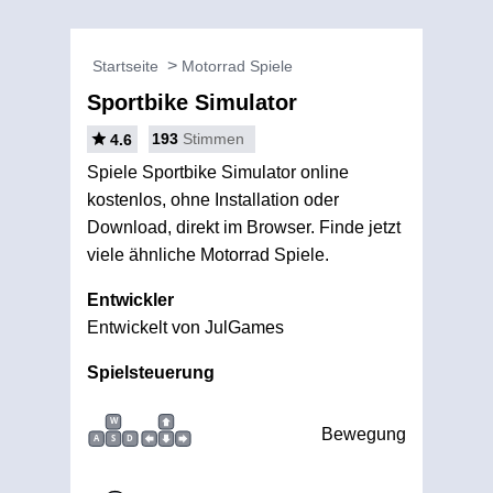
Startseite
Motorrad Spiele
Sportbike Simulator
193
Stimmen
4.6
Spiele Sportbike Simulator online
kostenlos, ohne Installation oder
Download, direkt im Browser. Finde jetzt
viele ähnliche Motorrad Spiele.
Entwickler
Entwickelt von JulGames
Spielsteuerung
W
Bewegung
A
S
D