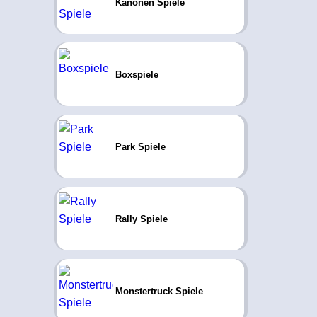
Kanonen Spiele
Boxspiele
Park Spiele
Rally Spiele
Monstertruck Spiele