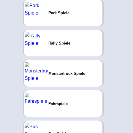
Park Spiele
Rally Spiele
Monstertruck Spiele
Fahrspiele