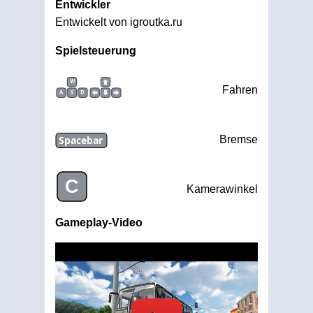
Entwickler
Entwickelt von igroutka.ru
Spielsteuerung
W
Fahren
A
S
D
Spacebar
Bremse
C
Kamerawinkel
Gameplay-Video