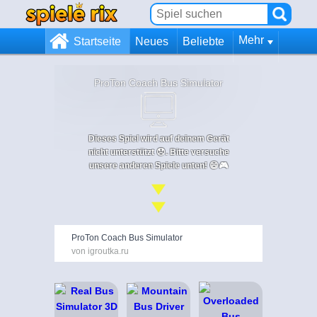
Mehr
Startseite
Neues
Beliebte
ProTon Coach Bus Simulator
Dieses Spiel wird auf deinem Gerät
nicht unterstützt 😞. Bitte versuche
unsere anderen Spiele unten! 😄🎮
ProTon Coach Bus Simulator
von igroutka.ru