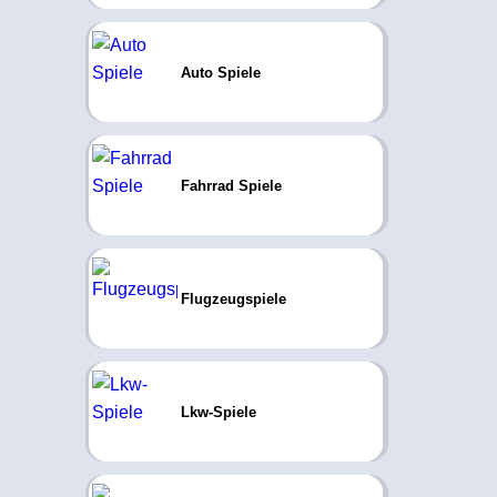
Auto Spiele
Fahrrad Spiele
Flugzeugspiele
Lkw-Spiele