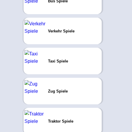
Bus Spiele
Verkehr Spiele
Taxi Spiele
Zug Spiele
Traktor Spiele