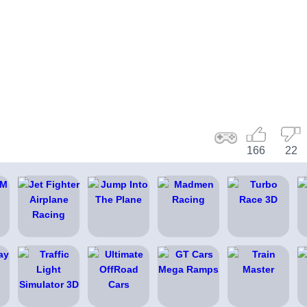
166
22