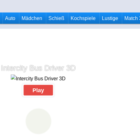
Auto
Mädchen
Schieß
Kochspiele
Lustige
Match 
Intercity Bus Driver 3D
Play