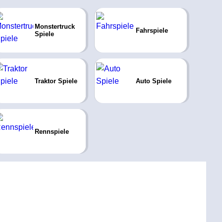
Monstertruck
Fahrspiele
Spiele
Traktor Spiele
Auto Spiele
Rennspiele