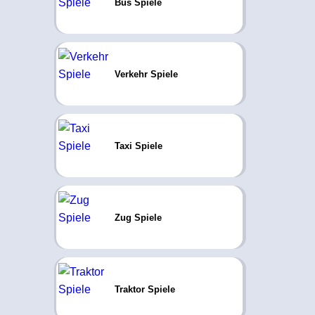
Bus Spiele
Verkehr Spiele
Taxi Spiele
Zug Spiele
Traktor Spiele