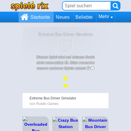
Mehr
Startseite
Neues
Beliebte
Extreme Bus Driver Simulator
Dieses Spiel wird auf deinem Gerät
nicht unterstützt 😞. Bitte versuche
unsere anderen Spiele unten! 😄🎮
Extreme Bus Driver Simulator
von Rokito Games