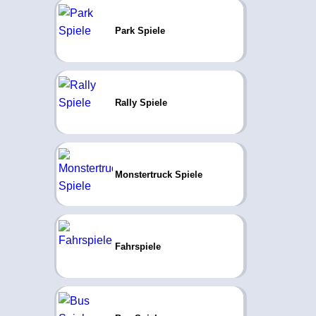
Park Spiele
Rally Spiele
Monstertruck Spiele
Fahrspiele