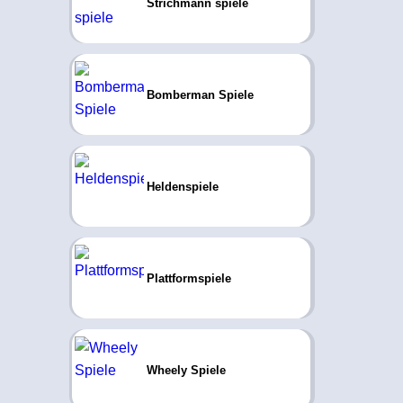
Strichmann spiele
Bomberman Spiele
Heldenspiele
Plattformspiele
Wheely Spiele