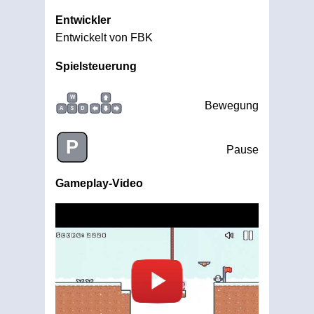
Entwickler
Entwickelt von FBK
Spielsteuerung
W
Bewegung
A
S
D
P
Pause
Gameplay-Video