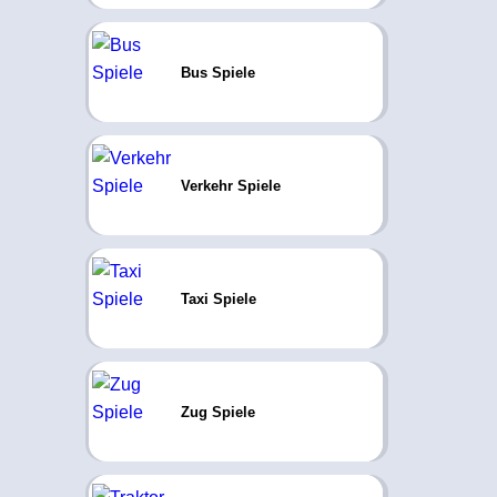
Bus Spiele
Verkehr Spiele
Taxi Spiele
Zug Spiele