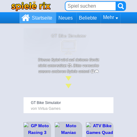
Mehr
Startseite
Neues
Beliebte
GT Bike Simulator
Dieses Spiel wird auf deinem Gerät
nicht unterstützt 😞. Bitte versuche
unsere anderen Spiele unten! 😄🎮
GT Bike Simulator
von Virtua Games