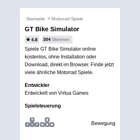
Startseite
Motorrad Spiele
GT Bike Simulator
304
Stimmen
4.8
Spiele GT Bike Simulator online
kostenlos, ohne Installation oder
Download, direkt im Browser. Finde jetzt
viele ähnliche Motorrad Spiele.
Entwickler
Entwickelt von Virtua Games
Spielsteuerung
W
Bewegung
A
S
D