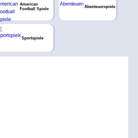
American
Abenteuerspiele
Football Spiele
Sportspiele