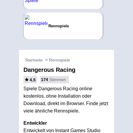
Rennspiele
Startseite
Rennspiele
Dangerous Racing
174
Stimmen
4.5
Spiele Dangerous Racing online
kostenlos, ohne Installation oder
Download, direkt im Browser. Finde jetzt
viele ähnliche Rennspiele.
Entwickler
Entwickelt von Instant Games Studio