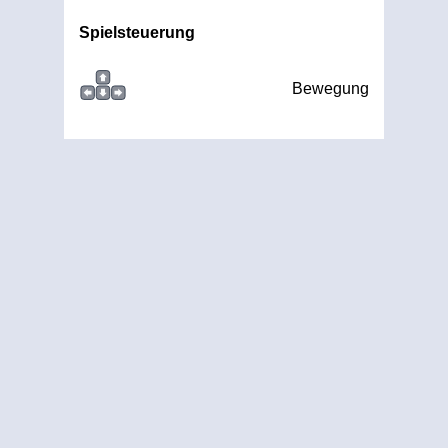
Spielsteuerung
Bewegung