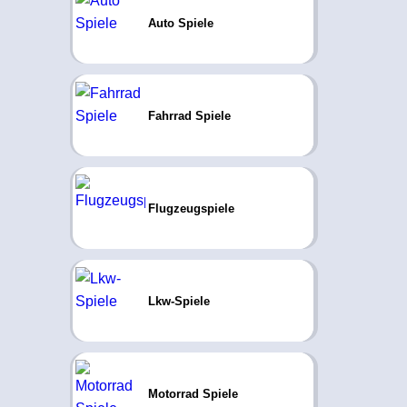
Auto Spiele
Fahrrad Spiele
Flugzeugspiele
Lkw-Spiele
Motorrad Spiele