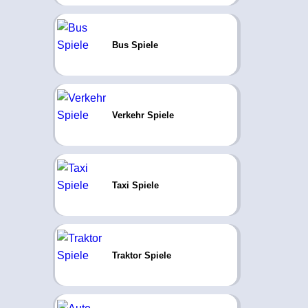
Bus Spiele
Verkehr Spiele
Taxi Spiele
Traktor Spiele