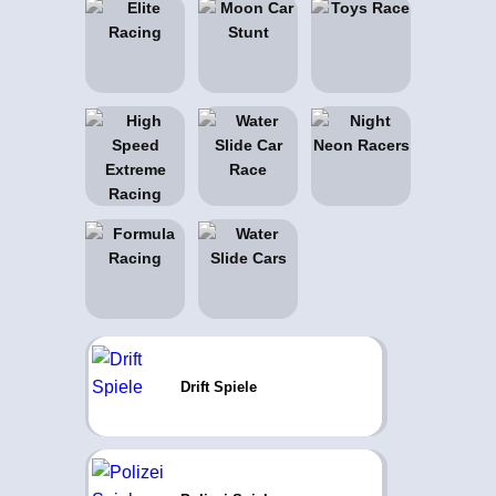
Drift Spiele