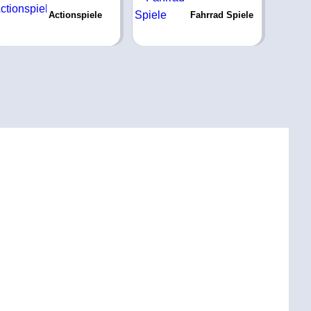
Actionspiele
Fahrrad Spiele