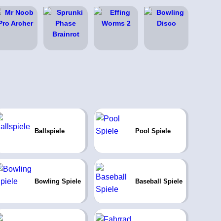
Ballspiele
Pool Spiele
Bowling Spiele
Baseball Spiele