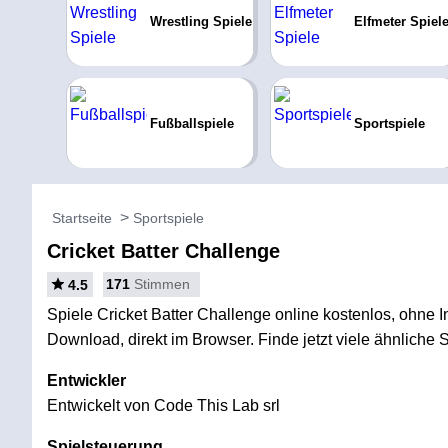
Wrestling Spiele
Elfmeter Spiel
Fußballspiele
Sportspiele
Startseite
Sportspiele
Cricket Batter Challenge
171
Stimmen
4.5
Spiele Cricket Batter Challenge online kostenlos, ohne In
Download, direkt im Browser. Finde jetzt viele ähnliche S
Entwickler
Entwickelt von Code This Lab srl
Spielsteuerung