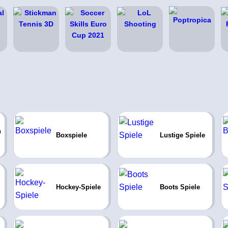
n
Boxspiele
Lustige Spiele
Hockey-Spiele
Boots Spiele