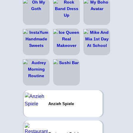
Anzieh Spiele