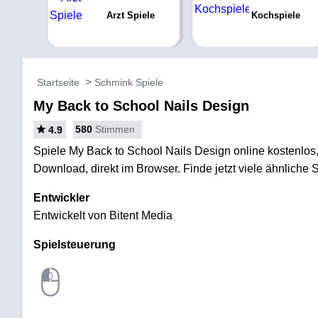
Arzt Spiele
Kochspiele
Startseite
Schmink Spiele
My Back to School Nails Design
580
Stimmen
4.9
Spiele My Back to School Nails Design online kostenlos,
Download, direkt im Browser. Finde jetzt viele ähnliche 
Entwickler
Entwickelt von Bitent Media
Spielsteuerung