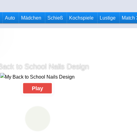
Auto
Mädchen
Schieß
Kochspiele
Lustige
Match 
ack to School Nails Design
Play