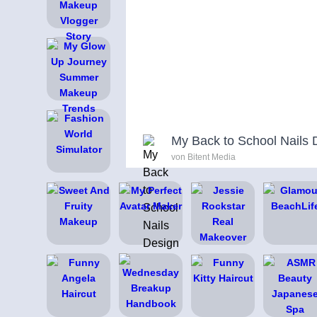
My Back to School Nails 
von Bitent Media