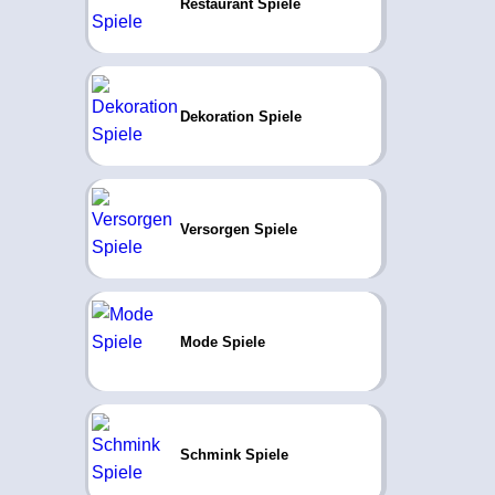
Restaurant Spiele
Dekoration Spiele
Versorgen Spiele
Mode Spiele
Schmink Spiele