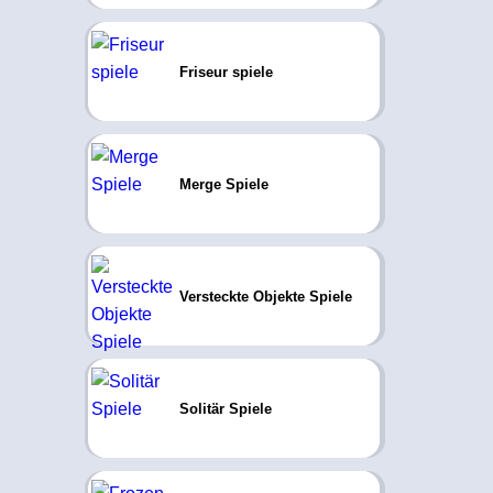
Friseur spiele
Merge Spiele
Versteckte Objekte Spiele
Solitär Spiele