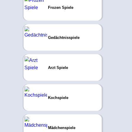
Frozen Spiele
Gedächtnisspiele
Arzt Spiele
Kochspiele
Mädchenspiele