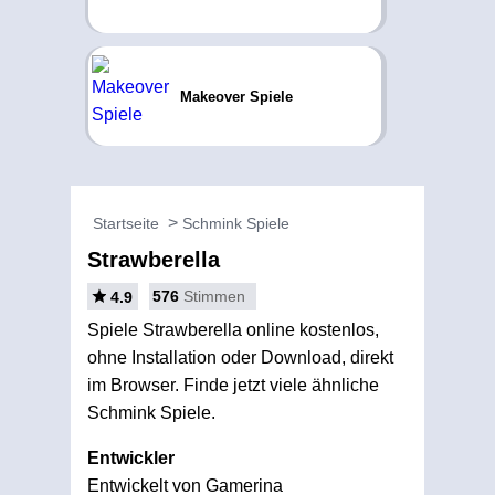
Makeover Spiele
Startseite
Schmink Spiele
Strawberella
576
Stimmen
4.9
Spiele Strawberella online kostenlos,
ohne Installation oder Download, direkt
im Browser. Finde jetzt viele ähnliche
Schmink Spiele.
Entwickler
Entwickelt von Gamerina