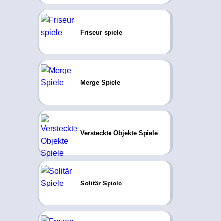
Friseur spiele
Merge Spiele
Versteckte Objekte Spiele
Solitär Spiele