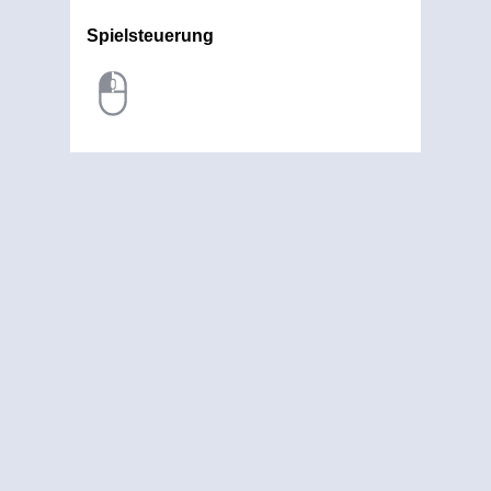
Spielsteuerung