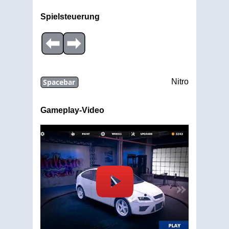
Spielsteuerung
Spacebar
Nitro
Gameplay-Video