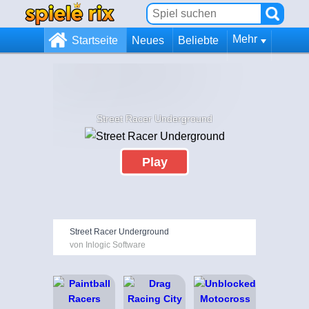
Mehr
Startseite
Neues
Beliebte
Street Racer Underground
Play
Street Racer Underground
von Inlogic Software