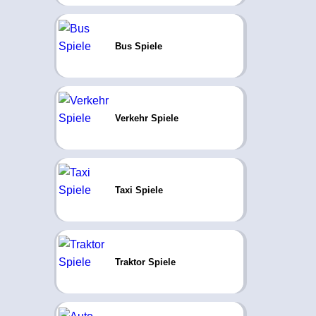
Bus Spiele
Verkehr Spiele
Taxi Spiele
Traktor Spiele