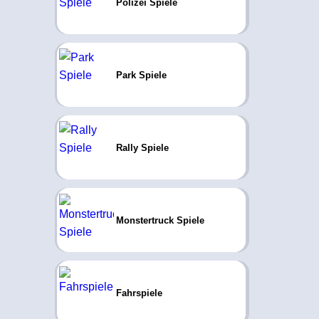
Polizei Spiele
Park Spiele
Rally Spiele
Monstertruck Spiele
Fahrspiele