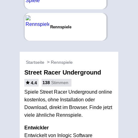
Rennspiele
Startseite
Rennspiele
Street Racer Underground
138
Stimmen
4.4
Spiele Street Racer Underground online
kostenlos, ohne Installation oder
Download, direkt im Browser. Finde jetzt
viele ähnliche Rennspiele.
Entwickler
Entwickelt von Inlogic Software