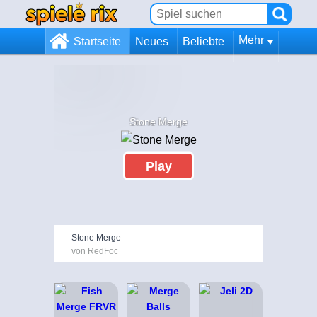
Mehr
Startseite
Neues
Beliebte
Stone Merge
Play
Stone Merge
von RedFoc