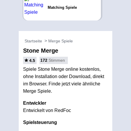
Matching Spiele
Startseite
Merge Spiele
Stone Merge
172
Stimmen
4.5
Spiele Stone Merge online kostenlos,
ohne Installation oder Download, direkt
im Browser. Finde jetzt viele ähnliche
Merge Spiele.
Entwickler
Entwickelt von RedFoc
Spielsteuerung