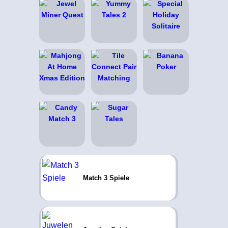
Match 3 Spiele