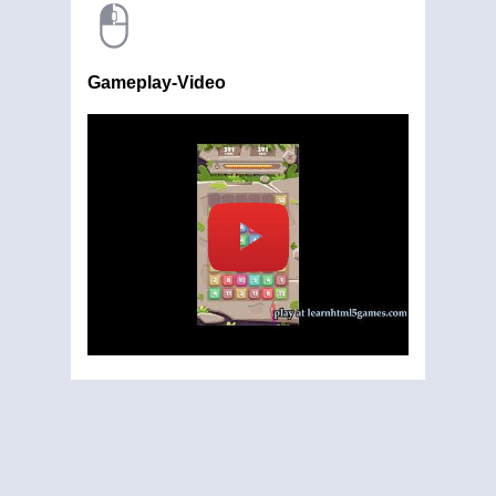
Gameplay-Video