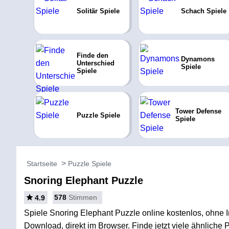
Solitär Spiele
Schach Spiele
Finde den
Dynamons
Unterschied
Spiele
Spiele
Tower Defense
Puzzle Spiele
Spiele
Startseite
Puzzle Spiele
Snoring Elephant Puzzle
578
Stimmen
4.9
Spiele Snoring Elephant Puzzle online kostenlos, ohne In
Download, direkt im Browser. Finde jetzt viele ähnliche 