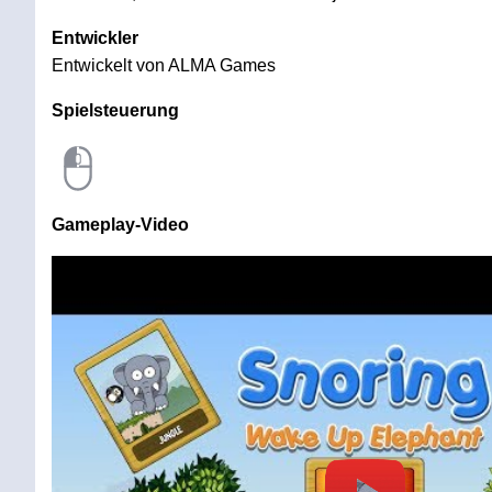
Entwickler
Entwickelt von ALMA Games
Spielsteuerung
Gameplay-Video