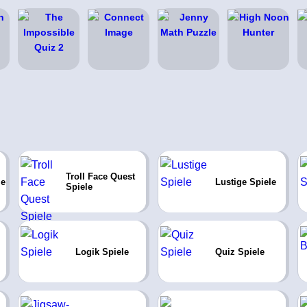
Troll Face Quest
le
Lustige Spiele
Spiele
Logik Spiele
Quiz Spiele