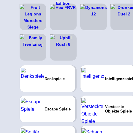
Denkspiele
Intelligenzspie
Versteckte
Escape Spiele
Objekte Spiele