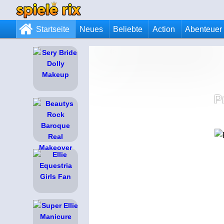
Startseite
Neues
Beliebte
Action
Abenteuer
P