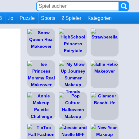
3
.io
Puzzle
Sports
2 Spieler
Kategorien