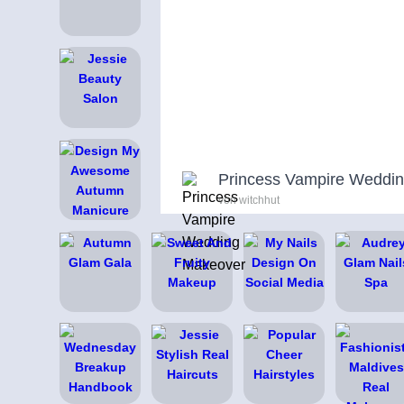
Princess Vampire Weddi
von witchhut