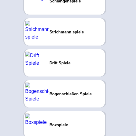
Schlangenspiele
Strichmann spiele
Drift Spiele
Bogenschießen Spiele
Boxspiele