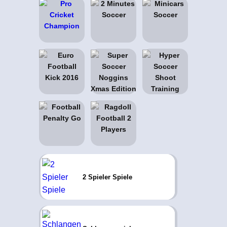
2 Spieler Spiele