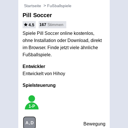
Startseite
Fußballspiele
Pill Soccer
167
Stimmen
4.5
Spiele Pill Soccer online kostenlos,
ohne Installation oder Download, direkt
im Browser. Finde jetzt viele ähnliche
Fußballspiele.
Entwickler
Entwickelt von Hihoy
Spielsteuerung
1-P
A,D
Bewegung