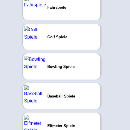
Fahrspiele
Golf Spiele
Bowling Spiele
Baseball Spiele
Elfmeter Spiele