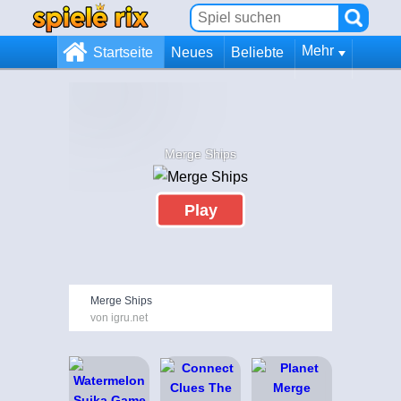
Mehr
Startseite
Neues
Beliebte
Merge Ships
Play
Merge Ships
von igru.net