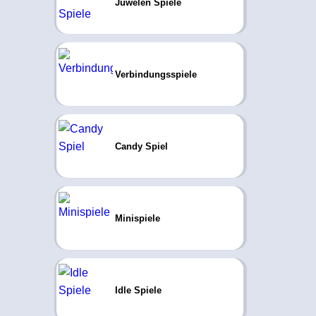
Juwelen Spiele
Verbindungsspiele
Candy Spiel
Minispiele
Idle Spiele