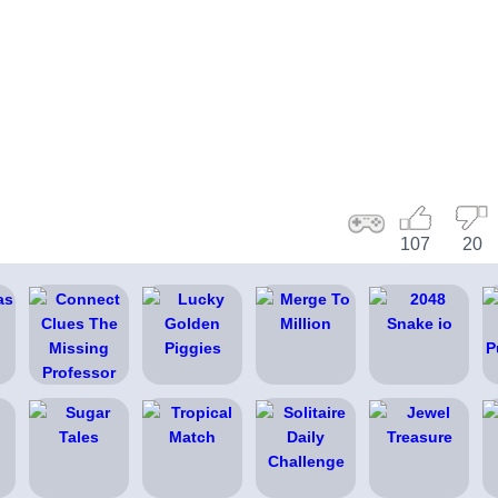
107
20