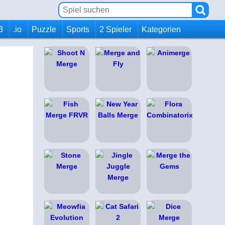
3
.io
Puzzle
Sports
2 Spieler
Kategorien