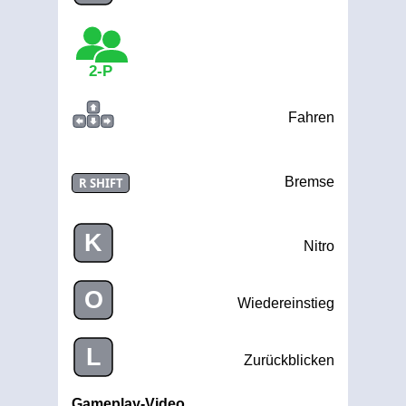
2-P
Fahren
Bremse
R SHIFT
K
Nitro
O
Wiedereinstieg
L
Zurückblicken
Gameplay-Video