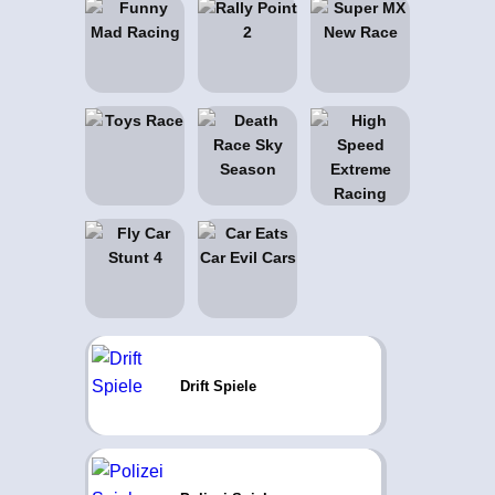
Drift Spiele