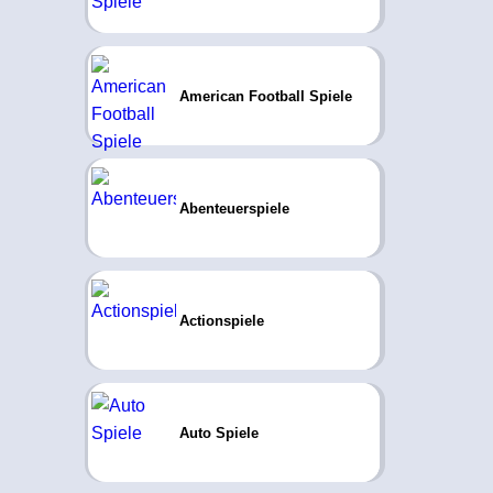
American Football Spiele
Abenteuerspiele
Actionspiele
Auto Spiele