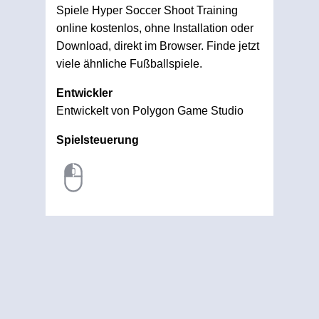
Spiele Hyper Soccer Shoot Training
online kostenlos, ohne Installation oder
Download, direkt im Browser. Finde jetzt
viele ähnliche Fußballspiele.
Entwickler
Entwickelt von Polygon Game Studio
Spielsteuerung