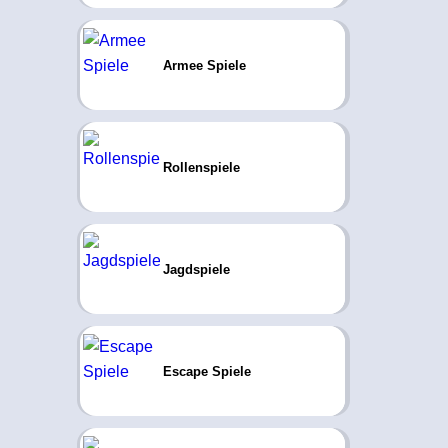
Armee Spiele
Rollenspiele
Jagdspiele
Escape Spiele