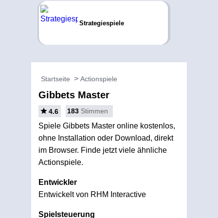
Strategiespiele
Startseite
Actionspiele
Gibbets Master
183
Stimmen
4.6
Spiele Gibbets Master online kostenlos,
ohne Installation oder Download, direkt
im Browser. Finde jetzt viele ähnliche
Actionspiele.
Entwickler
Entwickelt von RHM Interactive
Spielsteuerung