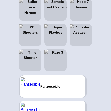
Panzerspiele