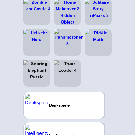
Denkspiele