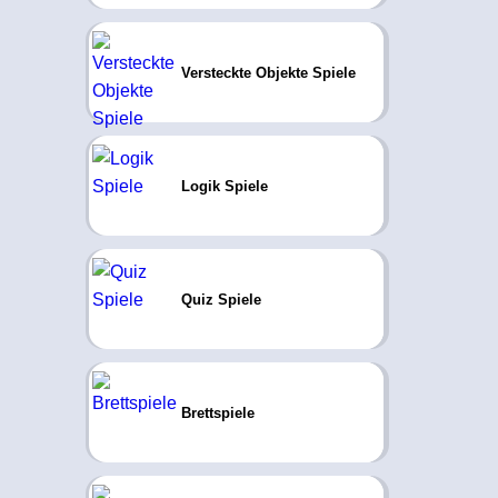
Versteckte Objekte Spiele
Logik Spiele
Quiz Spiele
Brettspiele