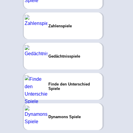
Zahlenspiele
Gedächtnisspiele
Finde den Unterschied
Spiele
Dynamons Spiele