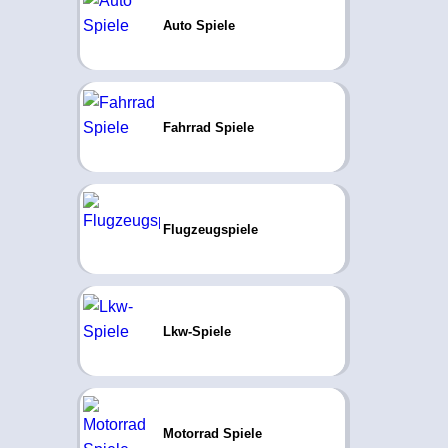
Auto Spiele
Fahrrad Spiele
Flugzeugspiele
Lkw-Spiele
Motorrad Spiele