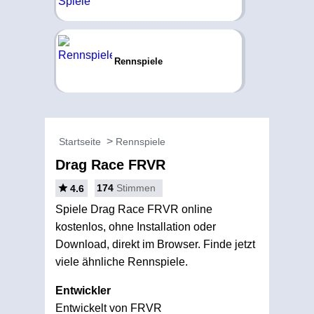
Rennspiele
Startseite
Rennspiele
Drag Race FRVR
174
Stimmen
4.6
Spiele Drag Race FRVR online
kostenlos, ohne Installation oder
Download, direkt im Browser. Finde jetzt
viele ähnliche Rennspiele.
Entwickler
Entwickelt von FRVR