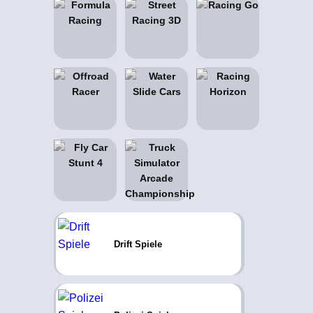
Drift Spiele