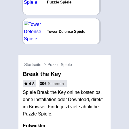
Puzzle Spiele
Tower Defense Spiele
Startseite
Puzzle Spiele
Break the Key
306
Stimmen
4.8
Spiele Break the Key online kostenlos,
ohne Installation oder Download, direkt
im Browser. Finde jetzt viele ähnliche
Puzzle Spiele.
Entwickler