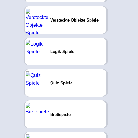
Versteckte Objekte Spiele
Logik Spiele
Quiz Spiele
Brettspiele