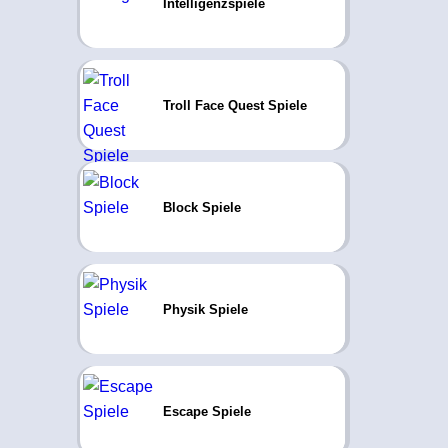
Intelligenzspiele
Troll Face Quest Spiele
Block Spiele
Physik Spiele
Escape Spiele