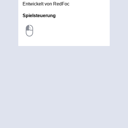
Entwickelt von RedFoc
Spielsteuerung