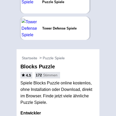
Puzzle Spiele
Tower Defense Spiele
Startseite
Puzzle Spiele
Blocks Puzzle
172
Stimmen
4.5
Spiele Blocks Puzzle online kostenlos,
ohne Installation oder Download, direkt
im Browser. Finde jetzt viele ähnliche
Puzzle Spiele.
Entwickler